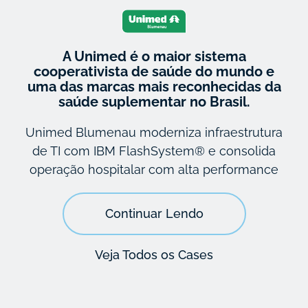
A Unimed é o maior sistema
cooperativista de saúde do mundo e
uma das marcas mais reconhecidas da
saúde suplementar no Brasil.
Unimed Blumenau moderniza infraestrutura
de TI com IBM FlashSystem® e consolida
operação hospitalar com alta performance
Continuar Lendo
Veja Todos os Cases