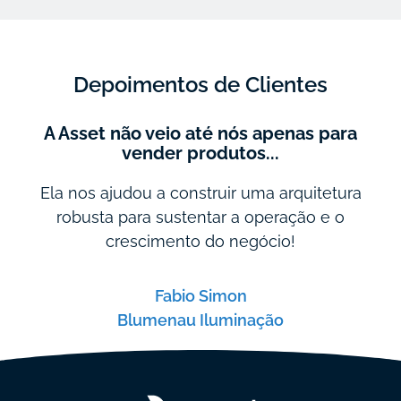
Depoimentos de Clientes
A Asset não veio até nós apenas para
vender produtos...
Ela nos ajudou a construir uma arquitetura
robusta para sustentar a operação e o
crescimento do negócio!
Fabio Simon
Blumenau Iluminação