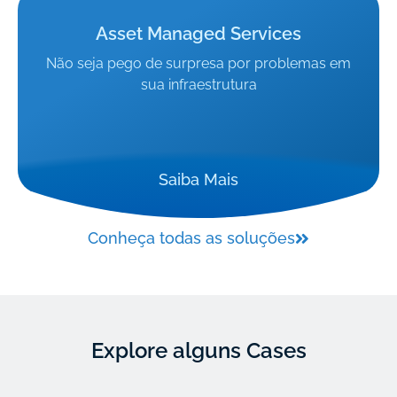
Asset Managed Services
Não seja pego de surpresa por problemas em
sua infraestrutura
Saiba Mais
Conheça todas as soluções
Explore alguns Cases