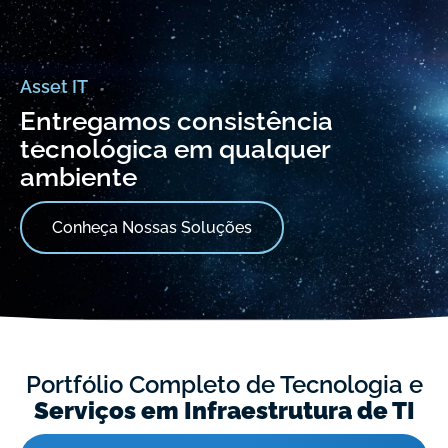
Asset IT
Entregamos consistência
tecnológica em qualquer
ambiente
Conheça Nossas Soluções
Portfólio Completo de Tecnologia e
Serviços em Infraestrutura de TI