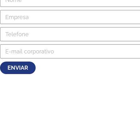
ENVIAR