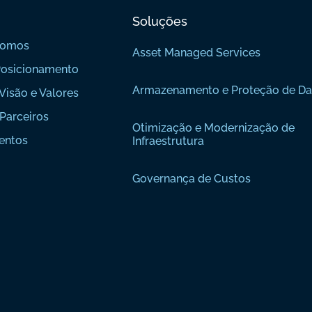
Soluções
Somos
Asset Managed Services
osicionamento
Armazenamento e Proteção de D
Visão e Valores
Parceiros
Otimização e Modernização de
entos
Infraestrutura
Governança de Custos