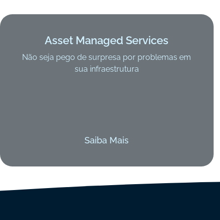
Asset Managed Services
Não seja pego de surpresa por problemas em
sua infraestrutura
Saiba Mais