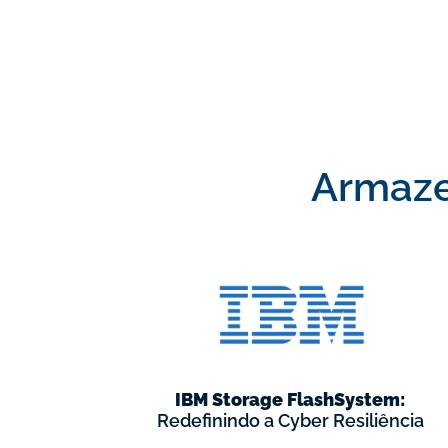
Armaze
IBM Storage FlashSystem:
Redefinindo a Cyber Resiliência