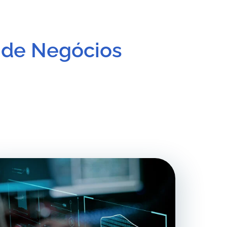
 de Negócios