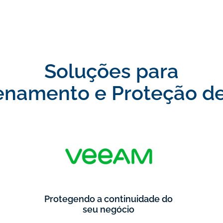
Soluções para
namento e Proteção d
Protegendo a continuidade do
seu negócio