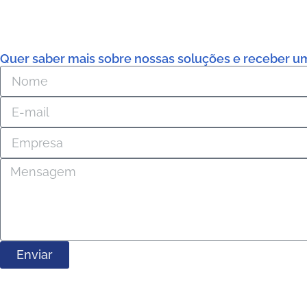
Quer saber mais sobre nossas soluções e receber u
Enviar