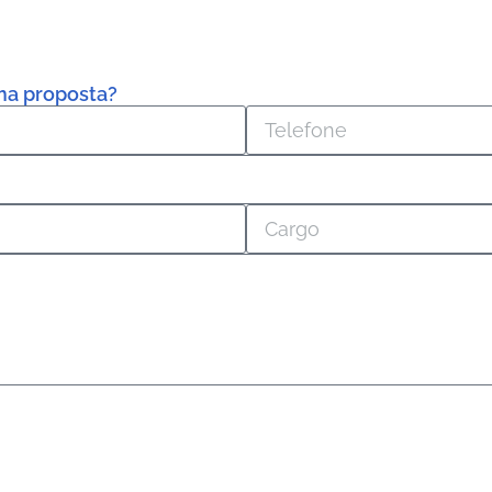
ma proposta?