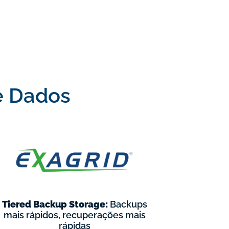
e Dados
Tiered Backup Storage:
Backups
mais rápidos, recuperações mais
rápidas