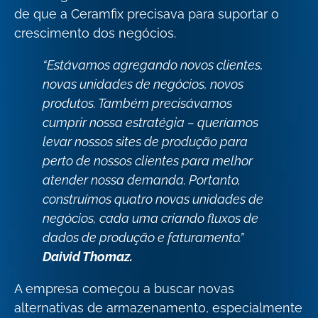
de que a Ceramfix precisava para suportar o
crescimento dos negócios.
“Estávamos agregando novos clientes,
novas unidades de negócios, novos
produtos. Também precisávamos
cumprir nossa estratégia – queríamos
levar nossos sites de produção para
perto de nossos clientes para melhor
atender nossa demanda. Portanto,
construímos quatro novas unidades de
negócios, cada uma criando fluxos de
dados de produção e faturamento.”
Daivid Thomaz.
A empresa começou a buscar novas
alternativas de armazenamento, especialmente