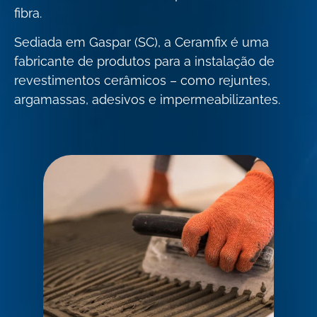
fibra.
Sediada em Gaspar (SC), a Ceramfix é uma
fabricante de produtos para a instalação de
revestimentos cerâmicos – como rejuntes,
argamassas, adesivos e impermeabilizantes.