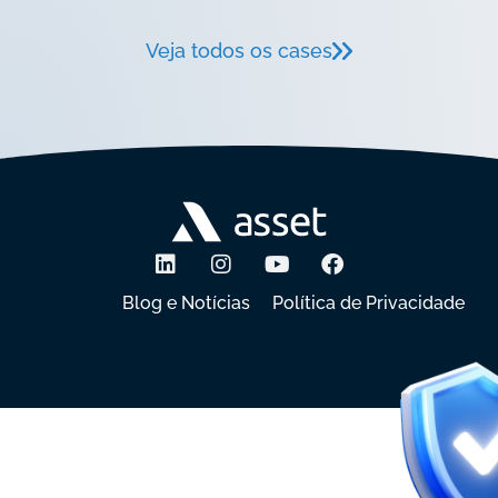
Veja todos os cases
Blog e Notícias
Política de Privacidade