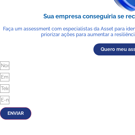
Sua empresa conseguiria se re
Faça um assessment com especialistas da Asset para iden
priorizar ações para aumentar a resiliênci
Quero meu as
ENVIAR