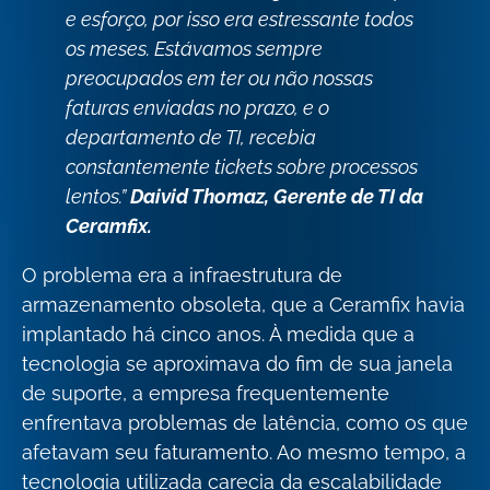
e esforço, por isso era estressante todos
os meses. Estávamos sempre
preocupados em ter ou não nossas
faturas enviadas no prazo, e o
departamento de TI, recebia
constantemente tickets sobre processos
lentos.”
Daivid Thomaz,
Gerente de TI da
Ceramfix.
O problema era a infraestrutura de
armazenamento obsoleta, que a Ceramfix havia
implantado há cinco anos. À medida que a
tecnologia se aproximava do fim de sua janela
de suporte, a empresa frequentemente
enfrentava problemas de latência, como os que
afetavam seu faturamento. Ao mesmo tempo, a
tecnologia utilizada carecia da escalabilidade