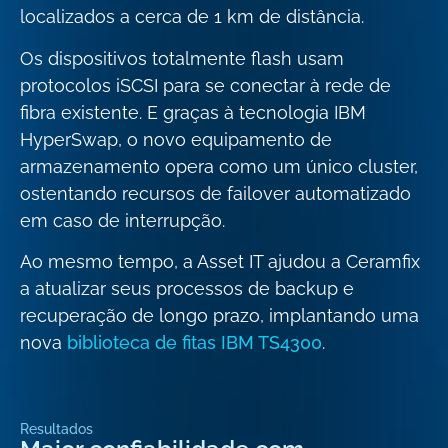
localizados a cerca de 1 km de distância.
Os dispositivos totalmente flash usam
protocolos iSCSI para se conectar à rede de
fibra existente. E graças à tecnologia IBM
HyperSwap, o novo equipamento de
armazenamento opera como um único cluster,
ostentando recursos de failover automatizado
em caso de interrupção.
Ao mesmo tempo, a Asset IT ajudou a Ceramfix
a atualizar seus processos de backup e
recuperação de longo prazo, implantando uma
nova
biblioteca de fitas IBM TS4300
.
Resultados