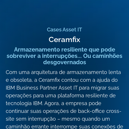
Cases Asset IT
Ceramfix
Armazenamento resiliente que pode
sobreviver a interrupções... Ou caminhões
desgovernados
Com uma arquitetura de armazenamento lenta
e obsoleta, a Ceramfix contou com a ajuda do
IBM Business Partner Asset IT para migrar suas
operações para uma plataforma resiliente de
tecnologia IBM. Agora, a empresa pode
continuar suas operações de back-office cross-
site sem interrupção – mesmo quando um
caminhão errante interrompe suas conexões de