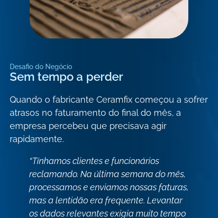
Desafio do Negócio
Sem tempo a perder
Quando o fabricante Ceramfix começou a sofrer
atrasos no faturamento do final do mês, a
empresa percebeu que precisava agir
rapidamente.
“Tínhamos clientes e funcionários
reclamando. Na última semana do mês,
processamos e enviamos nossas faturas,
mas a lentidão era frequente. Levantar
os dados relevantes exigia muito tempo