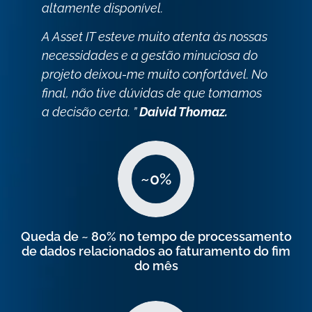
altamente disponível.
A Asset IT esteve muito atenta às nossas
necessidades e a gestão minuciosa do
projeto deixou-me muito confortável. No
final, não tive dúvidas de que tomamos
a decisão certa. ”
Daivid Thomaz.
~
0
%
Queda de ~ 80% no tempo de processamento
de dados relacionados ao faturamento do fim
do mês