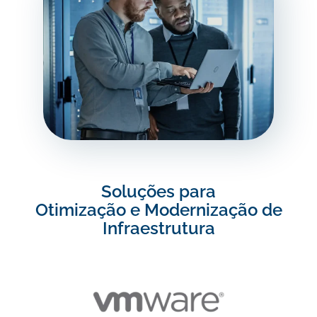
Soluções para
Otimização e Modernização de
Infraestrutura