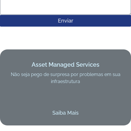
Enviar
Asset Managed Services
Não seja pego de surpresa por problemas em sua
infraestrutura
Saiba Mais