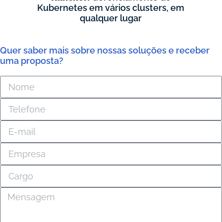
Kubernetes em vários clusters, em
qualquer lugar
Quer saber mais sobre nossas soluções e receber
uma proposta?