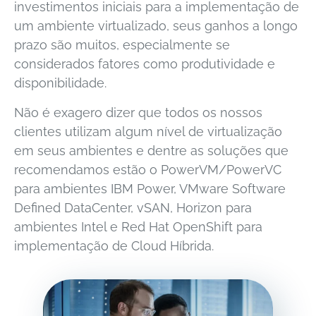
investimentos iniciais para a implementação de
um ambiente virtualizado, seus ganhos a longo
prazo são muitos, especialmente se
considerados fatores como produtividade e
disponibilidade.
Não é exagero dizer que todos os nossos
clientes utilizam algum nível de virtualização
em seus ambientes e dentre as soluções que
recomendamos estão o PowerVM/PowerVC
para ambientes IBM Power, VMware Software
Defined DataCenter, vSAN, Horizon para
ambientes Intel e Red Hat OpenShift para
implementação de Cloud Híbrida.