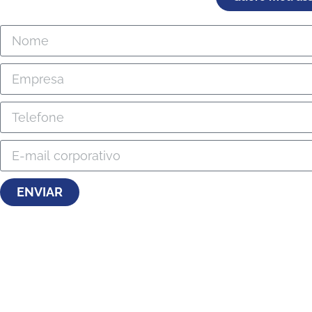
ENVIAR