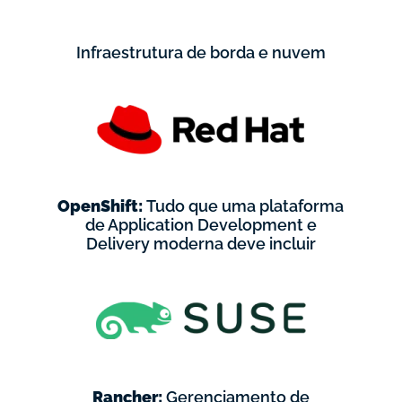
Infraestrutura de borda e nuvem
OpenShift:
Tudo que uma plataforma
de Application Development e
Delivery moderna deve incluir
Rancher:
Gerenciamento de