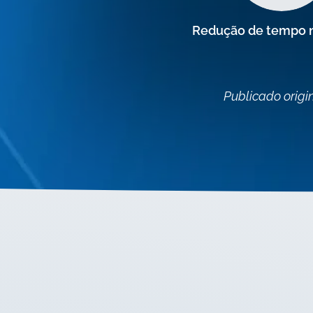
Redução de tempo 
Publicado orig