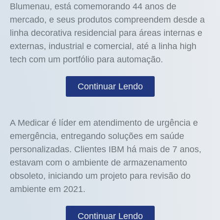
Blumenau, está comemorando 44 anos de
mercado, e seus produtos compreendem desde a
linha decorativa residencial para áreas internas e
externas, industrial e comercial, até a linha high
tech com um portfólio para automação.
Continuar Lendo
A Medicar é líder em atendimento de urgência e
emergência, entregando soluções em saúde
personalizadas. Clientes IBM há mais de 7 anos,
estavam com o ambiente de armazenamento
obsoleto, iniciando um projeto para revisão do
ambiente em 2021.
Continuar Lendo