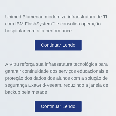
Unimed Blumenau moderniza infraestrutura de TI
com IBM FlashSystem® e consolida operação
hospitalar com alta performance
Continuar Lendo
A Vitru reforça sua infraestrutura tecnológica para
garantir continuidade dos serviços educacionais e
proteção dos dados dos alunos com a solução de
segurança ExaGrid-Veeam, reduzindo a janela de
backup pela metade
Continuar Lendo