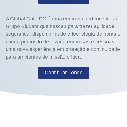
A Global Gate DC é uma empresa pertencente ao
Grupo Bludata que nasceu para trazer agilidade,
segurança, disponibilidade e tecnologia de ponta e
com o propósito de levar a empresas e pessoas
uma nova experiência em proteção e continuidade
para ambientes de missão crítica.
Continuar Lendo