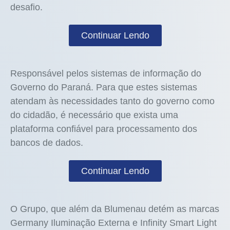
desafio.
Continuar Lendo
Responsável pelos sistemas de informação do
Governo do Paraná. Para que estes sistemas
atendam às necessidades tanto do governo como
do cidadão, é necessário que exista uma
plataforma confiável para processamento dos
bancos de dados.
Continuar Lendo
O Grupo, que além da Blumenau detém as marcas
Germany Iluminação Externa e Infinity Smart Light