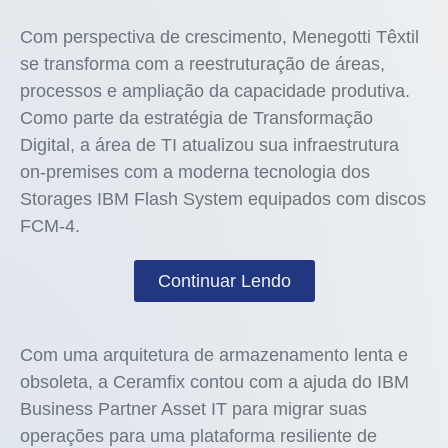
Com perspectiva de crescimento, Menegotti Têxtil
se transforma com a reestruturação de áreas,
processos e ampliação da capacidade produtiva.
Como parte da estratégia de Transformação
Digital, a área de TI atualizou sua infraestrutura
on-premises com a moderna tecnologia dos
Storages IBM Flash System equipados com discos
FCM-4.
Continuar Lendo
Com uma arquitetura de armazenamento lenta e
obsoleta, a Ceramfix contou com a ajuda do IBM
Business Partner Asset IT para migrar suas
operações para uma plataforma resiliente de