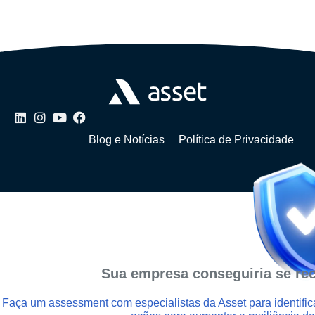
Blog e Notícias
Política de Privacidade
Sua empresa conseguiria se re
Faça um assessment com especialistas da Asset para identifica