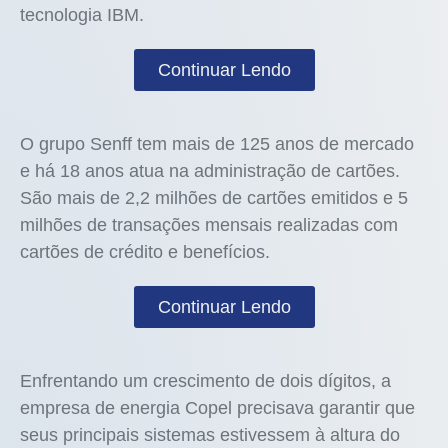
tecnologia IBM.
Continuar Lendo
O grupo Senff tem mais de 125 anos de mercado
e há 18 anos atua na administração de cartões.
São mais de 2,2 milhões de cartões emitidos e 5
milhões de transações mensais realizadas com
cartões de crédito e benefícios.
Continuar Lendo
Enfrentando um crescimento de dois dígitos, a
empresa de energia Copel precisava garantir que
seus principais sistemas estivessem à altura do