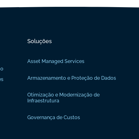
Soluções
Asset Managed Services
to
Armazenamento e Proteção de Dados
es
Otimização e Modernização de
Infraestrutura
Governança de Custos