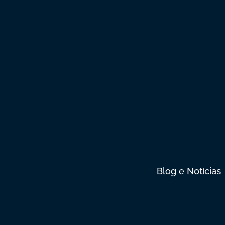
Blog e Notícias