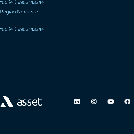
+55 (41) 9953-43344
Região Nordeste
+55 (41) 9953-43344