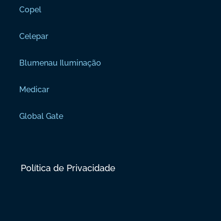
Copel
Celepar
Blumenau Iluminação
ENVIAR
Medicar
Global Gate
Política de Privacidade