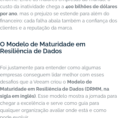
custo da inatividade chega a
400 bilhões de dólares
por ano
, mas o prejuízo se estende para além do
financeiro: cada falha abala também a confiança dos
clientes e a reputação da marca.
O Modelo de Maturidade em
Resiliência de Dados
Foi justamente para entender como algumas
empresas conseguem lidar melhor com esses
desafios que a Veeam criou o
Modelo de
Maturidade em Resiliência de Dados (DRMM, na
sigla em inglês)
. Esse modelo mostra a jornada para
chegar a excelência e serve como guia para
qualquer organização avaliar onde está e como
pode evoluir.