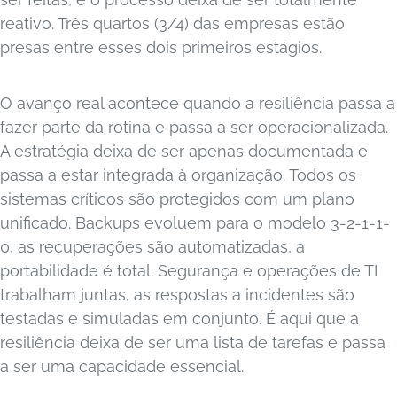
reativo. Três quartos (3/4) das empresas estão
presas entre esses dois primeiros estágios.
O avanço real acontece quando a resiliência passa a
fazer parte da rotina e passa a ser operacionalizada.
A estratégia deixa de ser apenas documentada e
passa a estar integrada à organização. Todos os
sistemas críticos são protegidos com um plano
unificado. Backups evoluem para o modelo 3-2-1-1-
0, as recuperações são automatizadas, a
portabilidade é total. Segurança e operações de TI
trabalham juntas, as respostas a incidentes são
testadas e simuladas em conjunto. É aqui que a
resiliência deixa de ser uma lista de tarefas e passa
a ser uma capacidade essencial.