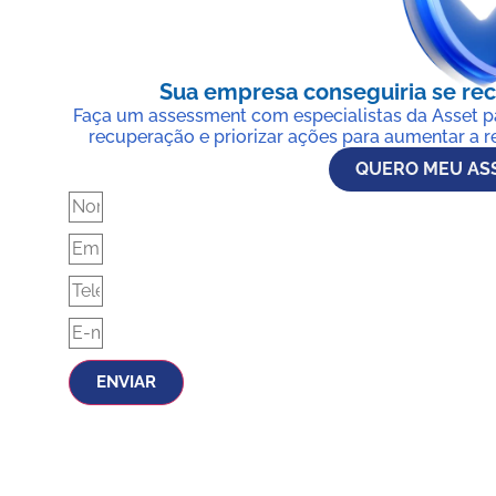
Sua empresa conseguiria se re
Faça um assessment com especialistas da Asset pa
recuperação e priorizar ações para aumentar a res
QUERO MEU AS
ENVIAR