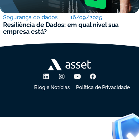
Segurança de dados
16/09/2025
Resiliência de Dados: em qual nível sua
empresa está?
VEJA TODAS AS POSTAGENS
Blog e Notícias
Política de Privacidade