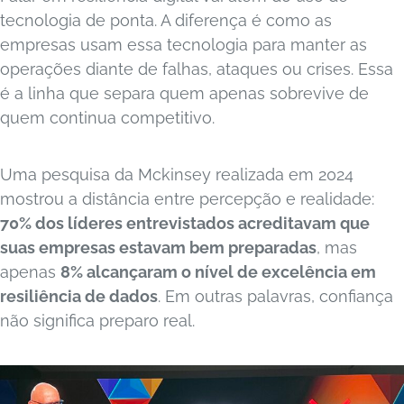
tecnologia de ponta. A diferença é como as
empresas usam essa tecnologia para manter as
operações diante de falhas, ataques ou crises. Essa
é a linha que separa quem apenas sobrevive de
quem continua competitivo.
Uma pesquisa da Mckinsey realizada em 2024
mostrou a distância entre percepção e realidade:
70% dos líderes entrevistados acreditavam que
suas empresas estavam bem preparadas
, mas
apenas
8% alcançaram o nível de excelência em
resiliência de dados
. Em outras palavras, confiança
não significa preparo real.