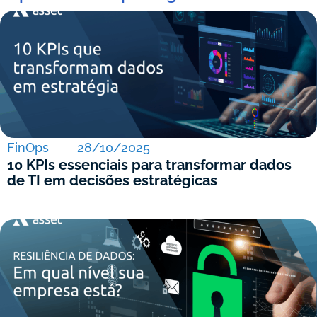
FinOps
28/10/2025
10 KPIs essenciais para transformar dados
de TI em decisões estratégicas