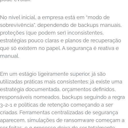
No nível inicial, a empresa está em “modo de
sobrevivência”, dependendo de backups manuais,
proteções (que podem ser) inconsistentes,
estratégias pouco claras e planos de recuperação
que só existem no papel. A segurança é reativa e
manual.
Em um estágio ligeiramente superior, já são
utilizadas práticas mais consistentes: já existe uma
estratégia documentada, orçamentos definidos,
responsáveis nomeados, backups seguindo a regra
3-2-1 e políticas de retenção começando a ser
criadas. Ferramentas centralizadas de segurança
aparecem, simulações de ransomware começam a
ser feitas, e o processo deixa de ser totalmente