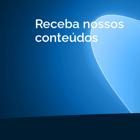
Receba nossos
conteúdos