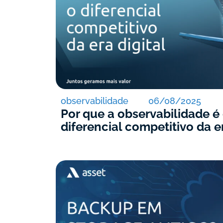
observabilidade
06/08/2025
Por que a observabilidade é
diferencial competitivo da er