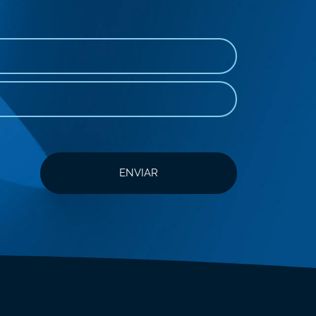
ENVIAR