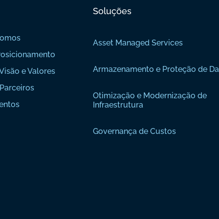
Soluções
Somos
Asset Managed Services
osicionamento
Armazenamento e Proteção de D
Visão e Valores
Parceiros
Otimização e Modernização de
entos
Infraestrutura
Governança de Custos