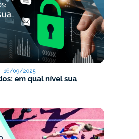
16/09/2025
dos: em qual nível sua