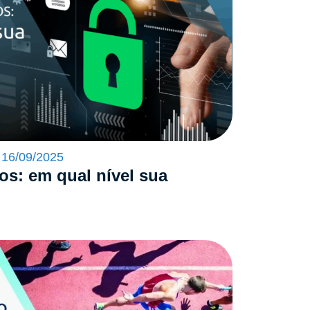
16/09/2025
os: em qual nível sua