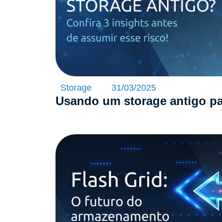
Storage
31/03/2025
Usando um storage antigo pa