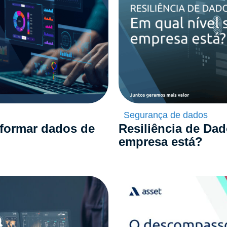
Segurança de dados
sformar dados de
Resiliência de Dad
empresa está?