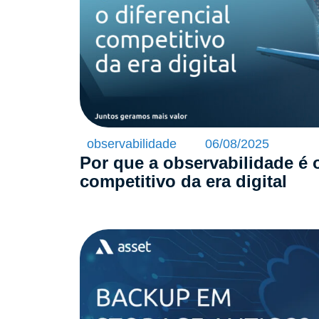
observabilidade
06/08/2025
Por que a observabilidade é 
competitivo da era digital