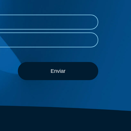
Enviar